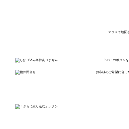
マウスで地図
上のこのボタンを
お客様のご希望に合っ