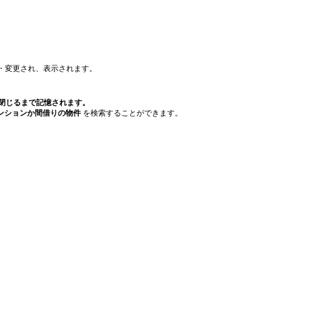
・変更され、表示されます。
ザを閉じるまで記憶されます。
ンションか間借りの物件
を検索することができます。